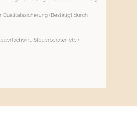
r Qualitätssicherung (Bestätigt durch
erfachwirt, Steuerberater, etc.)