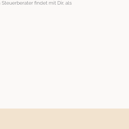
euerberater findet mit Dir, als