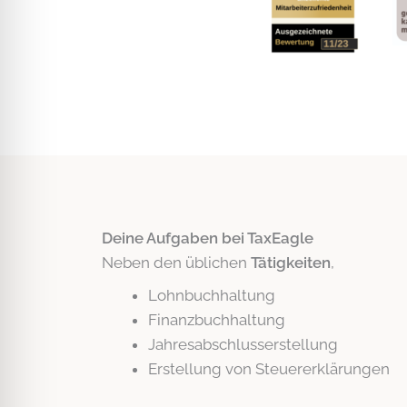
Deine Aufgaben bei TaxEagle
Neben den üblichen
Tätigkeiten
,
Lohnbuchhaltung
Finanzbuchhaltung
Jahresabschlusserstellung
Erstellung von Steuererklärungen