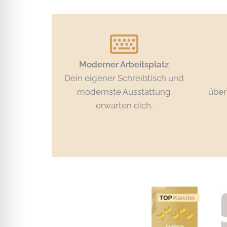
Moderner Arbeitsplatz
Dein eigener Schreibtisch und
modernste Ausstattung
über
erwarten dich.