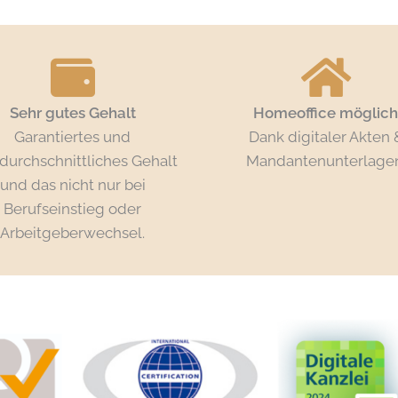
Sehr gutes Gehalt
Homeoffice möglich
Garantiertes und
Dank digitaler Akten 
durchschnittliches Gehalt
Mandantenunterlagen
und das nicht nur bei
Berufseinstieg oder
Arbeitgeberwechsel.