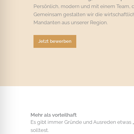
Persönlich, modern und mit einem Team, da
Gemeinsam gestalten wir die wirtschaftlic
Mandanten aus unserer Region.
Jetzt bewerben
Mehr als vorteilhaft
Es gibt immer Gründe und Ausreden etwas „
solltest.