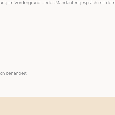
ung im Vordergrund. Jedes Mandantengespräch mit dem St
ch behandelt.