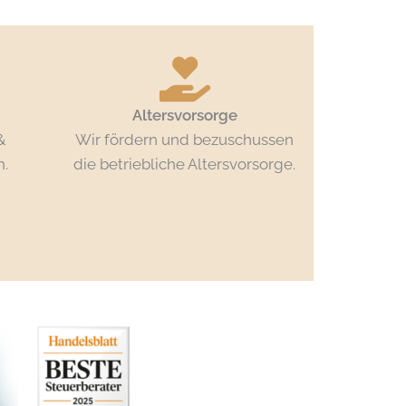
Altersvorsorge
&
Wir fördern und bezuschussen
.
die betriebliche Altersvorsorge.