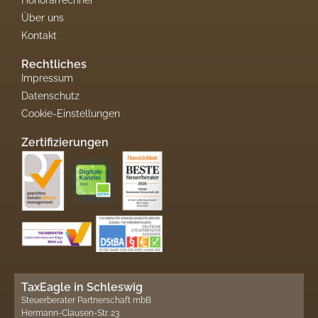
Über uns
Kontakt
Rechtliches
Impressum
Datenschutz
Cookie-Einstellungen
Zertifizierungen
TaxEagle in Schleswig
Steuerberater Partnerschaft mbB
Hermann-Clausen-Str. 23