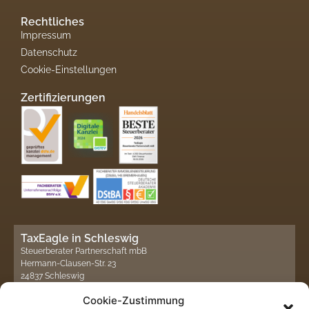
Rechtliches
Impressum
Datenschutz
Cookie-Einstellungen
Zertifizierungen
TaxEagle in Schleswig
Steuerberater Partnerschaft mbB
Hermann-Clausen-Str. 23
24837 Schleswig
Cookie-Zustimmung
Telefon: 0 46 21 / 30 607 -3