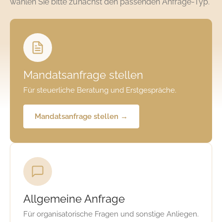
wählen Sie bitte zunächst den passenden Anfrage-Typ.
Mandatsanfrage stellen
Für steuerliche Beratung und Erstgespräche.
Mandatsanfrage stellen →
Allgemeine Anfrage
Für organisatorische Fragen und sonstige Anliegen.