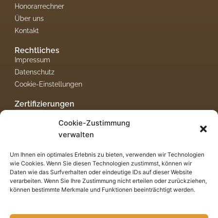
Honorarrechner
Über uns
Kontakt
Rechtliches
Impressum
Datenschutz
Cookie-Einstellungen
Zertifizierungen
Cookie-Zustimmung
verwalten
Um Ihnen ein optimales Erlebnis zu bieten, verwenden wir Technologien
wie Cookies. Wenn Sie diesen Technologien zustimmst, können wir
Daten wie das Surfverhalten oder eindeutige IDs auf dieser Website
verarbeiten. Wenn Sie Ihre Zustimmung nicht erteilen oder zurückziehen,
können bestimmte Merkmale und Funktionen beeinträchtigt werden.
TaxEagle in Schleswig
Steuerberater Partnerschaft mbB