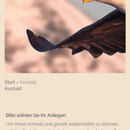
Start
Kontakt
Kontakt
Bitte wählen Sie Ihr Anliegen
Um Ihnen schnell und gezielt weiterhelfen zu können,