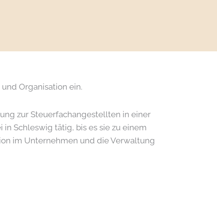
 und Organisation ein.
ung zur Steuerfachangestellten in einer
in Schleswig tätig, bis es sie zu einem
ation im Unternehmen und die Verwaltung